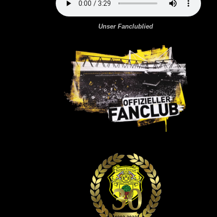
Unser Fanclublied