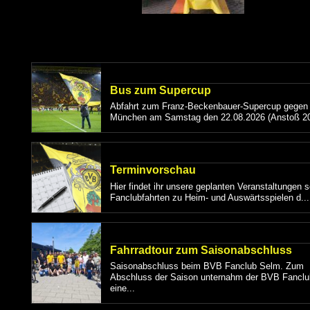
Bus zum Supercup
Abfahrt zum Franz-Beckenbauer-Supercup gegen
München am Samstag den 22.08.2026 (Anstoß 20
Terminvorschau
Hier findet ihr unsere geplanten Veranstaltungen 
Fanclubfahrten zu Heim- und Auswärtsspielen d...
Fahrradtour zum Saisonabschluss
Saisonabschluss beim BVB Fanclub Selm. Zum
Abschluss der Saison unternahm der BVB Fancl
eine...