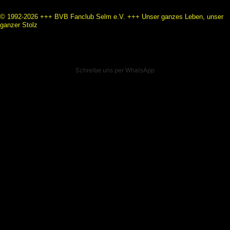
© 1992-2026 +++ BVB Fanclub Selm e.V. +++ Unser ganzes Leben, unser
ganzer Stolz
Schreibe uns per WhatsApp