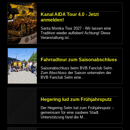
Kanal AIDA Tour 4.0 - Jetzt
anmelden!
Santa Monika Tour 2027 - Wir lassen eine
Tradition wieder aufleben! Achtung! Diese
Veranstaltung ist...
Fahrradtour zum Saisonabschluss
Saisonabschluss beim BVB Fanclub Selm.
Zum Abschluss der Saison unternahm der
BVB Fanclub Selm eine...
Hegering lud zum Frühjahrsputz
Der Hegering Selm lud zum Frühjahrsputz –
gemeinsam für eine saubere Stadt.
Unterstützung fand die M...