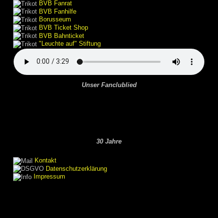
BVB Fanrat
BVB Fanhilfe
Borusseum
BVB Ticket Shop
BVB Bahnticket
"Leuchte auf" Stiftung
Unser Fanclublied
30 Jahre
Kontakt
Datenschutzerklärung
Impressum