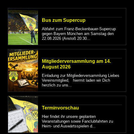
Bus zum Supercup
Abfahrt zum Franz-Beckenbauer-Supercup
gegen Bayern München am Samstag den
22.08.2026 (Anstoß 20:30...
Mitgliederversammlung am 14.
August 2026
Einladung zur Mitgliederversammlung Liebes
Vereinsmitglied, hiermit laden wir Dich
herzlich zu uns...
Terminvorschau
Hier findet ihr unsere geplanten
Veranstaltungen sowie Fanclubfahrten zu
Heim- und Auswärtsspielen d...