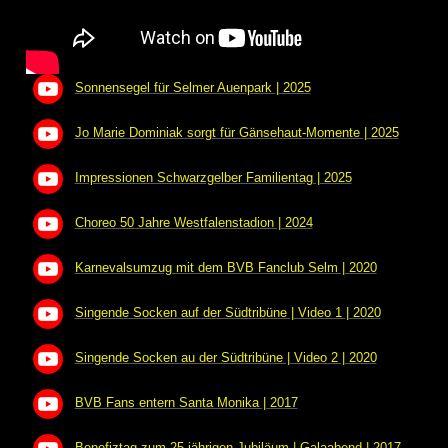
Sonnensegel für Selmer Auenpark | 2025
Jo Marie Dominiak sorgt für Gänsehaut-Momente | 2025
Impressionen Schwarzgelber Familientag | 2025
Choreo 50 Jahre Westfalenstadion | 2024
Karnevalsumzug mit dem BVB Fanclub Selm | 2020
Singende Socken auf der Südtribüne | Video 1 | 2020
Singende Socken au der Südtribüne | Video 2 | 2020
BVB Fans entern Santa Monika | 2017