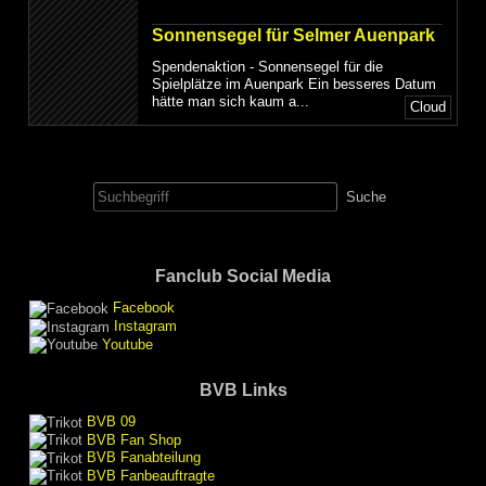
Sonnensegel für Selmer Auenpark
Spendenaktion - Sonnensegel für die
Spielplätze im Auenpark Ein besseres Datum
hätte man sich kaum a...
Cloud
Suche
nach:
Fanclub Social Media
Facebook
Instagram
Youtube
BVB Links
BVB 09
BVB Fan Shop
BVB Fanabteilung
BVB Fanbeauftragte