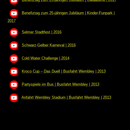
Benefiztag zum 25-jährigen Jubiläum | Galaabend | 2017
Benefiztag zum 25-jährigen Jubiläum | Kinder-Funpark |
2017
Selmer Stadtfest | 2016
Schwarz-Gelber Karneval | 2016
Cold Water Challenge | 2014
Kroco Cup – Das Duell | Busfahrt Wembley | 2013
Partyspiele im Bus | Busfahrt Wembley | 2013
Anfahrt Wembley Stadium | Busfahrt Wembley | 2013