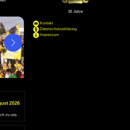
lien
30 Jahre
Kontakt
Datenschutzerklärung
Impressum
gust 2026
ich zu uns...