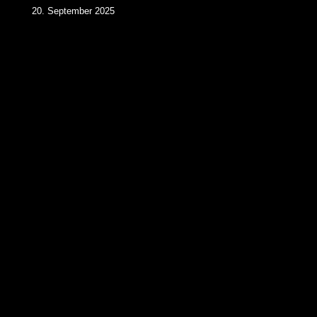
20. September 2025