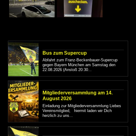
Bus zum Supercup
Abfahrt zum Franz-Beckenbauer-Supercup
gegen Bayern München am Samstag den
22.08.2026 (Anstoß 20:30...
Mitgliederversammlung am 14.
August 2026
Einladung zur Mitgliederversammlung Liebes
Vereinsmitglied, hiermit laden wir Dich
herzlich zu uns...