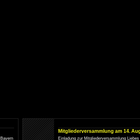
Mitgliederversammlung am 14. Au
 Bayern
Einladung zur Mitgliederversammlung Liebes