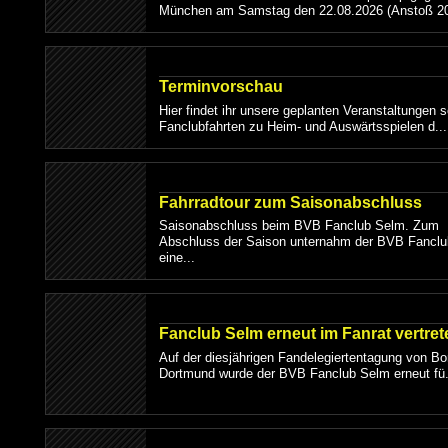
München am Samstag den 22.08.2026 (Anstoß 20
Terminvorschau
Hier findet ihr unsere geplanten Veranstaltungen 
Fanclubfahrten zu Heim- und Auswärtsspielen d...
Fahrradtour zum Saisonabschluss
Saisonabschluss beim BVB Fanclub Selm. Zum
Abschluss der Saison unternahm der BVB Fancl
eine...
Fanclub Selm erneut im Fanrat vertret
Auf der diesjährigen Fandelegiertentagung von Bo
Dortmund wurde der BVB Fanclub Selm erneut fü.