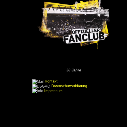
30 Jahre
Kontakt
Datenschutzerklärung
Impressum