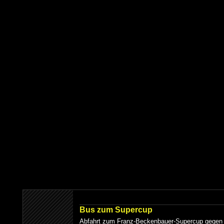
Bus zum Supercup
Abfahrt zum Franz-Beckenbauer-Supercup gegen