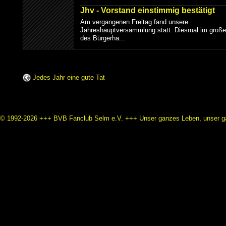
Jhv - Vorstand einstimmig bestätigt
Am vergangenen Freitag fand unsere
Jahreshauptversammlung statt. Diesmal im große
des Bürgerha...
Jedes Jahr eine gute Tat
© 1992-2026 +++ BVB Fanclub Selm e.V. +++ Unser ganzes Leben, unser ga