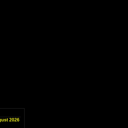
gust 2026