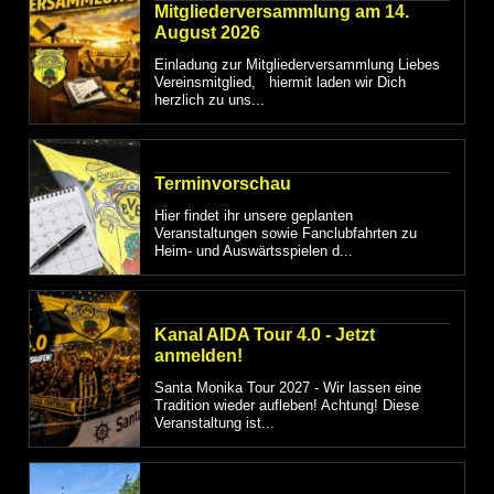
Mitgliederversammlung am 14.
August 2026
Einladung zur Mitgliederversammlung Liebes
Vereinsmitglied, hiermit laden wir Dich
herzlich zu uns...
Terminvorschau
Hier findet ihr unsere geplanten
Veranstaltungen sowie Fanclubfahrten zu
Heim- und Auswärtsspielen d...
Kanal AIDA Tour 4.0 - Jetzt
anmelden!
Santa Monika Tour 2027 - Wir lassen eine
Tradition wieder aufleben! Achtung! Diese
Veranstaltung ist...