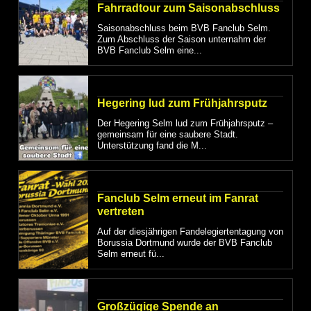
Fahrradtour zum Saisonabschluss
Saisonabschluss beim BVB Fanclub Selm.
Zum Abschluss der Saison unternahm der
BVB Fanclub Selm eine...
Hegering lud zum Frühjahrsputz
Der Hegering Selm lud zum Frühjahrsputz –
gemeinsam für eine saubere Stadt.
Unterstützung fand die M...
Fanclub Selm erneut im Fanrat
vertreten
Auf der diesjährigen Fandelegiertentagung von
Borussia Dortmund wurde der BVB Fanclub
Selm erneut fü...
Großzügige Spende an