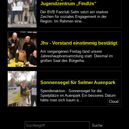
Jugendzentrum „FindUs“
Der BVB Fanclub Selm setzt ein starkes
Zeichen für soziales Engagement in der
Region. Im Rahmen eine...
Jhv - Vorstand einstimmig bestätigt
Am vergangenen Freitag fand unsere
Jahreshauptversammlung statt. Diesmal im
großen Saal des Bürgerha...
Sonnensegel für Selmer Auenpark
Spendenaktion - Sonnensegel für die
Spielplätze im Auenpark Ein besseres Datum
hätte man sich kaum a...
Cloud
Suche
nach: