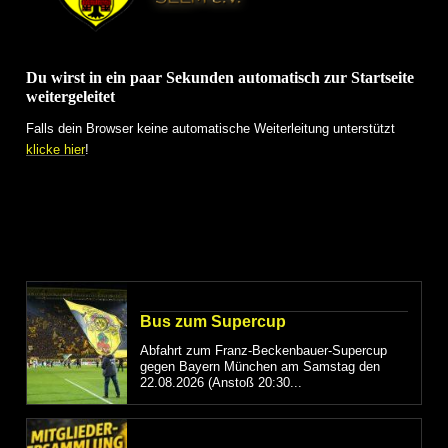
Du wirst in ein paar Sekunden automatisch zur Startseite
weitergeleitet
Falls dein Browser keine automatische Weiterleitung unterstützt
klicke hier
!
Bus zum Supercup
Abfahrt zum Franz-Beckenbauer-Supercup
gegen Bayern München am Samstag den
22.08.2026 (Anstoß 20:30...