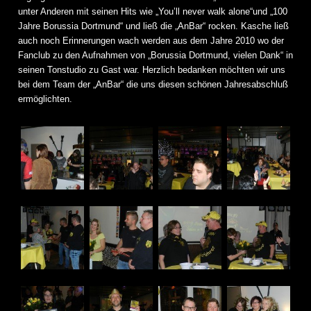
unter Anderen mit seinen Hits wie „
You’ll never walk alone“
und „100
Jahre Borussia Dortmund“ und ließ die „AnBar“ rocken. Kasche ließ
auch noch Erinnerungen wach werden aus dem Jahre 2010 wo der
Fanclub zu den Aufnahmen von „Borussia Dortmund, vielen Dank“ in
seinen Tonstudio zu Gast war. Herzlich bedanken möchten wir uns
bei dem Team der „AnBar“ die uns diesen schönen Jahresabschluß
ermöglichten.