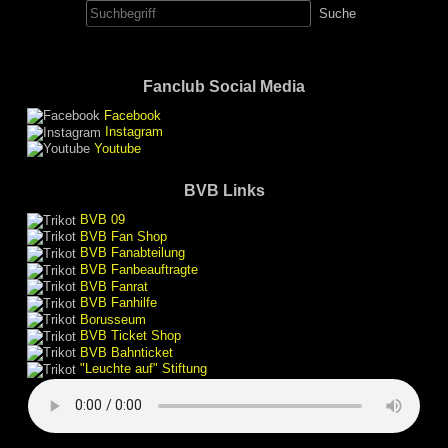
nach:
Fanclub Social Media
Facebook
Instagram
Youtube
BVB Links
BVB 09
BVB Fan Shop
BVB Fanabteilung
BVB Fanbeauftragte
BVB Fanrat
BVB Fanhilfe
Borusseum
BVB Ticket Shop
BVB Bahnticket
"Leuchte auf" Stiftung