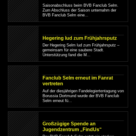
Saisonabschluss beim BVB Fanclub Selm.
Zum Abschluss der Saison unternahm der
BVB Fanclub Selm eine...
Hegering lud zum Frühjahrsputz
Der Hegering Selm lud zum Frühjahrsputz –
gemeinsam für eine saubere Stadt.
Unterstützung fand die M...
Fanclub Selm erneut im Fanrat
vertreten
Auf der diesjährigen Fandelegiertentagung von
Borussia Dortmund wurde der BVB Fanclub
Selm erneut fü...
Großzügige Spende an
Jugendzentrum „FindUs“