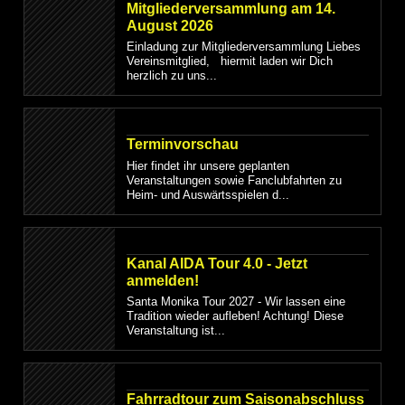
Mitgliederversammlung am 14.
August 2026
Einladung zur Mitgliederversammlung Liebes
Vereinsmitglied, hiermit laden wir Dich
herzlich zu uns...
Terminvorschau
Hier findet ihr unsere geplanten
Veranstaltungen sowie Fanclubfahrten zu
Heim- und Auswärtsspielen d...
Kanal AIDA Tour 4.0 - Jetzt
anmelden!
Santa Monika Tour 2027 - Wir lassen eine
Tradition wieder aufleben! Achtung! Diese
Veranstaltung ist...
Fahrradtour zum Saisonabschluss