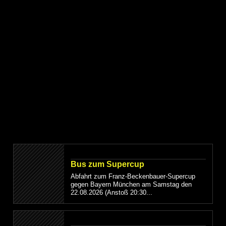
Bus zum Supercup
Abfahrt zum Franz-Beckenbauer-Supercup
gegen Bayern München am Samstag den
22.08.2026 (Anstoß 20:30...