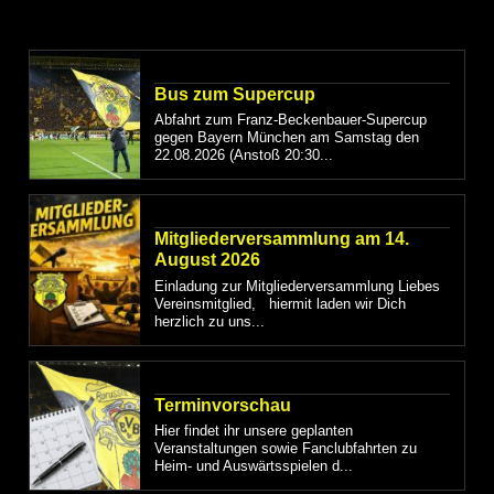
Bus zum Supercup
Abfahrt zum Franz-Beckenbauer-Supercup
gegen Bayern München am Samstag den
22.08.2026 (Anstoß 20:30...
Mitgliederversammlung am 14.
August 2026
Einladung zur Mitgliederversammlung Liebes
Vereinsmitglied, hiermit laden wir Dich
herzlich zu uns...
Terminvorschau
Hier findet ihr unsere geplanten
Veranstaltungen sowie Fanclubfahrten zu
Heim- und Auswärtsspielen d...