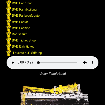
BVB Fan Shop
BVB Fanabteilung
BVB Fanbeauftragte
BVB Fanrat
BVB Fanhilfe
Borusseum
BVB Ticket Shop
BVB Bahnticket
"Leuchte auf" Stiftung
Unser Fanclublied