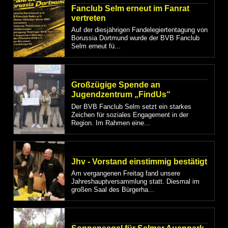
Fanclub Selm erneut im Fanrat
vertreten
Auf der diesjährigen Fandelegiertentagung von
Borussia Dortmund wurde der BVB Fanclub
Selm erneut fü...
Großzügige Spende an
Jugendzentrum „FindUs“
Der BVB Fanclub Selm setzt ein starkes
Zeichen für soziales Engagement in der
Region. Im Rahmen eine...
Jhv - Vorstand einstimmig bestätigt
Am vergangenen Freitag fand unsere
Jahreshauptversammlung statt. Diesmal im
großen Saal des Bürgerha...