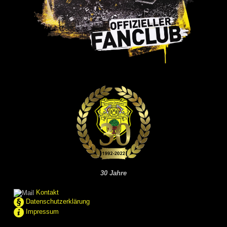
30 Jahre
Kontakt
Datenschutzerklärung
Impressum