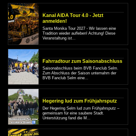
Kanal AIDA Tour 4.0 - Jetzt
anmelden!
Santa Monika Tour 2027 - Wir lassen eine
Tradition wieder aufleben! Achtung! Diese
Veranstaltung ist...
Fahrradtour zum Saisonabschluss
Saisonabschluss beim BVB Fanclub Selm.
Zum Abschluss der Saison unternahm der
BVB Fanclub Selm eine...
Hegering lud zum Frühjahrsputz
Der Hegering Selm lud zum Frühjahrsputz –
gemeinsam für eine saubere Stadt.
Unterstützung fand die M...