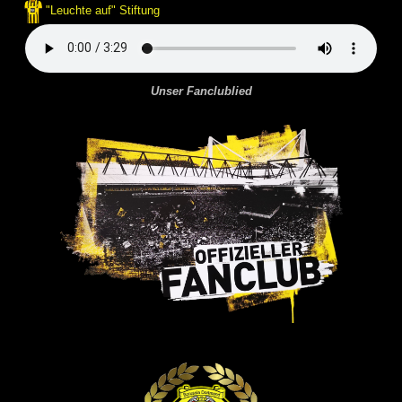
"Leuchte auf" Stiftung
Unser Fanclublied