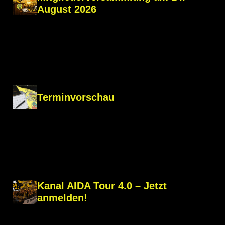
August 2026
Terminvorschau
Kanal AIDA Tour 4.0 – Jetzt
anmelden!