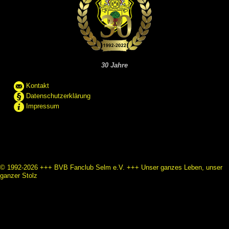
30 Jahre
Kontakt
Datenschutzerklärung
Impressum
© 1992-2026 +++ BVB Fanclub Selm e.V. +++ Unser ganzes Leben, unser
ganzer Stolz
Schreibe uns per WhatsApp