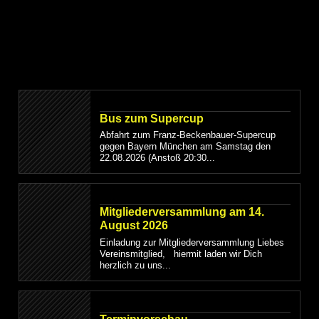
Bus zum Supercup
Abfahrt zum Franz-Beckenbauer-Supercup
gegen Bayern München am Samstag den
22.08.2026 (Anstoß 20:30...
Mitgliederversammlung am 14.
August 2026
Einladung zur Mitgliederversammlung Liebes
Vereinsmitglied, hiermit laden wir Dich
herzlich zu uns...