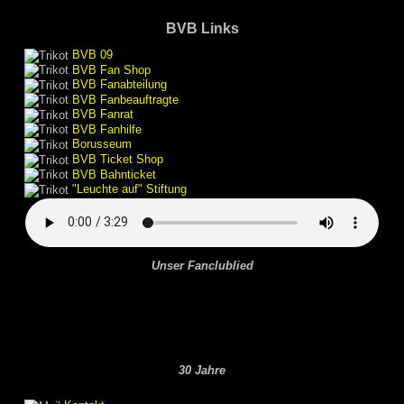
BVB Links
BVB 09
BVB Fan Shop
BVB Fanabteilung
BVB Fanbeauftragte
BVB Fanrat
BVB Fanhilfe
Borusseum
BVB Ticket Shop
BVB Bahnticket
"Leuchte auf" Stiftung
Unser Fanclublied
30 Jahre