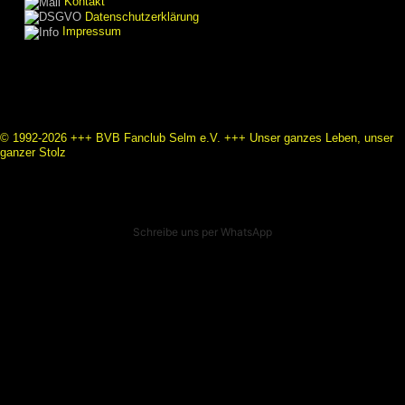
Kontakt
Datenschutzerklärung
Impressum
© 1992-2026 +++ BVB Fanclub Selm e.V. +++ Unser ganzes Leben, unser
ganzer Stolz
Schreibe uns per WhatsApp