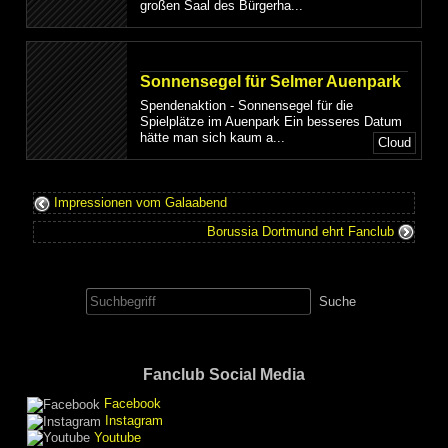
großen Saal des Bürgerha...
Sonnensegel für Selmer Auenpark
Spendenaktion - Sonnensegel für die
Spielplätze im Auenpark Ein besseres Datum
hätte man sich kaum a...
Cloud
Impressionen vom Galaabend
Borussia Dortmund ehrt Fanclub
Suche
nach:
Fanclub Social Media
Facebook
Instagram
Youtube