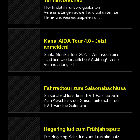
Terminvorschau
Hier findet ihr unsere geplanten
Veranstaltungen sowie Fanclubfahrten zu
Heim- und Auswärtsspielen d...
Kanal AIDA Tour 4.0 - Jetzt
anmelden!
Santa Monika Tour 2027 - Wir lassen eine
Tradition wieder aufleben! Achtung! Diese
Veranstaltung ist...
Fahrradtour zum Saisonabschluss
Saisonabschluss beim BVB Fanclub Selm.
Zum Abschluss der Saison unternahm der
BVB Fanclub Selm eine...
Hegering lud zum Frühjahrsputz
Der Hegering Selm lud zum Frühjahrsputz –