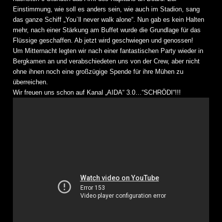
Einstimmung, wie soll es anders sein, wie auch im Stadion, sang
das ganze Schiff „You`ll never walk alone“. Nun gab es kein Halten
mehr, nach einer Stärkung am Buffet wurde die Grundlage für das
Flüssige geschaffen. Ab jetzt wird geschwiegen und genossen!
Um Mitternacht legten wir nach einer fantastischen Party wieder in
Bergkamen an und verabschiedeten uns von der Crew, aber nicht
ohne ihnen noch eine großzügige Spende für ihre Mühen zu
überreichen.
Wir freuen uns schon auf Kanal „AIDA“ 3.0…“SCHRÖDI“!!!